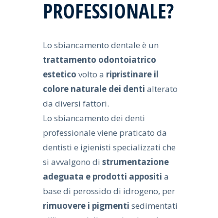
PROFESSIONALE?
Lo sbiancamento dentale è un
trattamento odontoiatrico
estetico
volto a
ripristinare il
colore naturale dei denti
alterato
da diversi fattori.
Lo sbiancamento dei denti
professionale viene praticato da
dentisti e igienisti specializzati che
si avvalgono di
strumentazione
adeguata e prodotti appositi
a
base di perossido di idrogeno, per
rimuovere i pigmenti
sedimentati